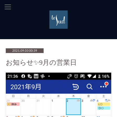
2021.09.03 00:39
お知らせ✨9月の営業日