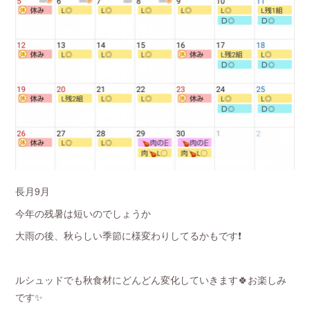
長月9月
今年の残暑は短いのでしょうか
大雨の後、秋らしい季節に様変わりしてるかもです❗️
ルシュッドでも秋食材にどんどん変化していきます🍀お楽しみ
です✨