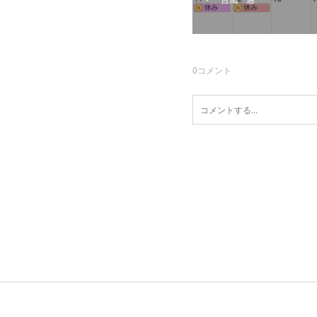
0
コメント