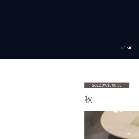
HOME
2022.09.15 08:35
秋