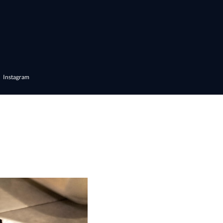
Instagram