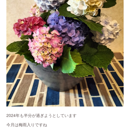
2024年も半分が過ぎようとしています
今月は梅雨入りですね