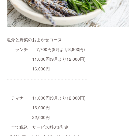
魚介と野菜のおまかせコース
ランチ 7,700円(9月より8,800円)
11,000円(9月より12,000円)
16,000円
…………………………………………………
ディナー 11,000円(9月より12,000円)
16,000円
22,000円
全て税込 サービス料8％別途