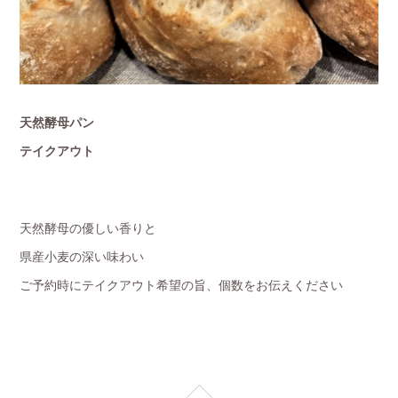
天然酵母パン
テイクアウト
天然酵母の優しい香りと
県産小麦の深い味わい
ご予約時にテイクアウト希望の旨、個数をお伝えください