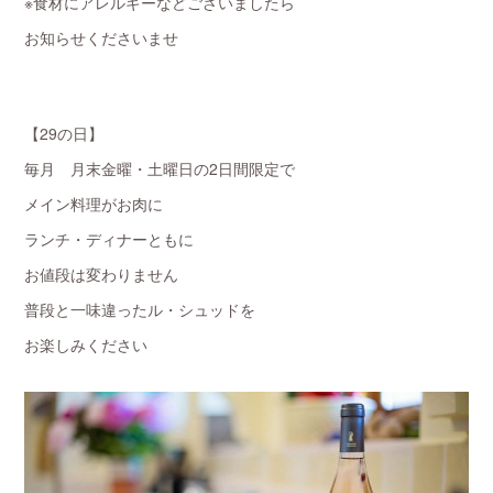
※食材にアレルギーなどございましたら
お知らせくださいませ
【29の日】
毎月 月末金曜・土曜日の2日間限定で
メイン料理がお肉に
ランチ・ディナーともに
お値段は変わりません
普段と一味違ったル・シュッドを
お楽しみください