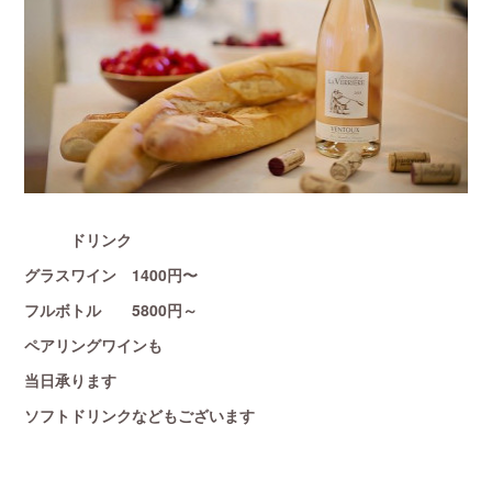
ドリンク
グラスワイン 1400円〜
フルボトル 5800円～
ペアリングワインも
当日承ります
ソフトドリンクなどもございます