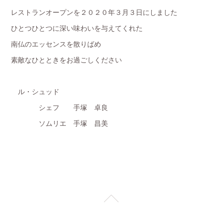
レストランオープンを２０２０年３月３日にしました
ひとつひとつに深い味わいを与えてくれた
南仏のエッセンスを散りばめ
素敵なひとときをお過ごしください
ル・シュッド
シェフ 手塚 卓良
ソムリエ 手塚 昌美