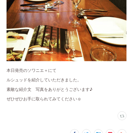
本日発売のソワニエ＋にて
ルシュッドを紹介していただきました。
素敵な紹介文 写真をありがとうございます♪
ぜひぜひお手に取られてみてください☺️