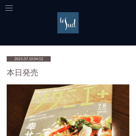
2021.07.10 04:52
本日発売