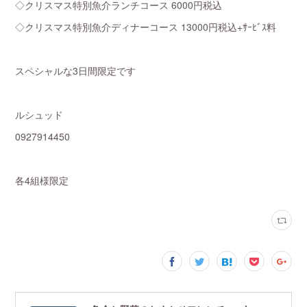
◇クリスマス特別魚介ランチコース 6000円税込
◇クリスマス特別魚介ディナーコース 13000円税込+ｻｰﾋﾞｽ料
スペシャルな3日間限定です
ルシュッド
0927914450
各4組様限定