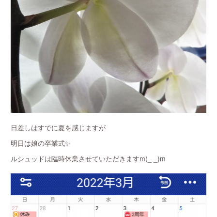
日差しはすでに夏を感じますが
明日は娘の卒業式✨
ルシュッドは臨時休業させていただきますm(_ _)m