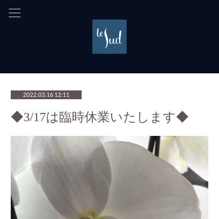
2022.03.16 12:11
◆3/17は臨時休業いたします◆