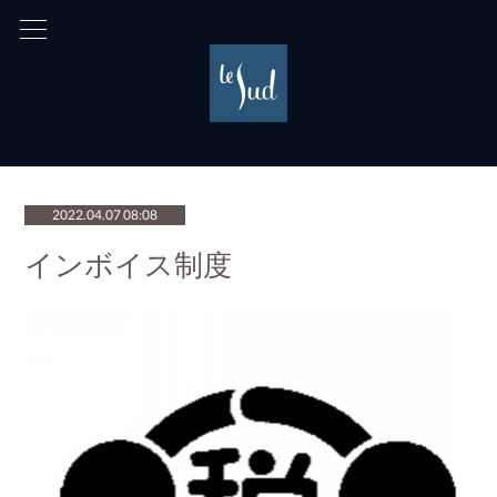
2022.04.07 08:08
インボイス制度