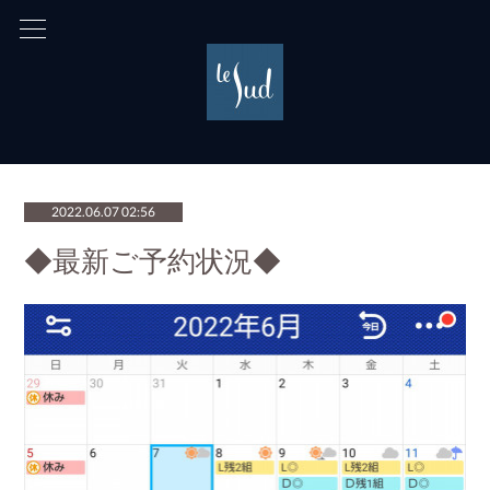
2022.06.07 02:56
◆最新ご予約状況◆