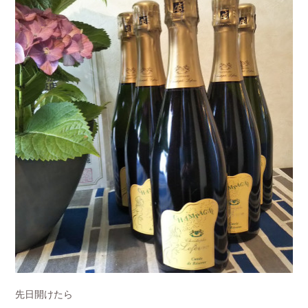
先日開けたら