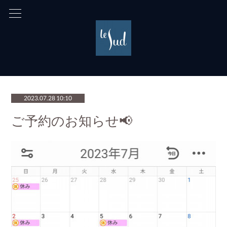
2023.07.28 10:10
ご予約のお知らせ📢