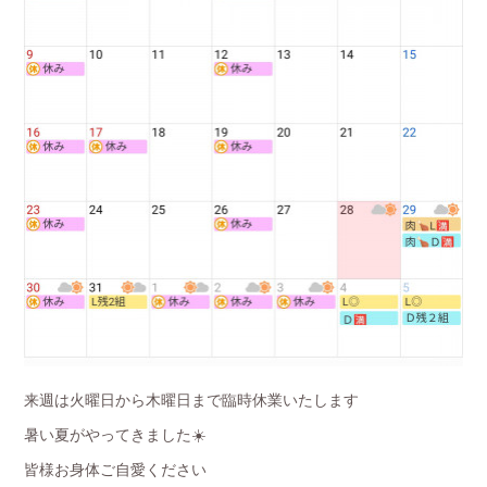
来週は火曜日から木曜日まで臨時休業いたします
暑い夏がやってきました☀️
皆様お身体ご自愛ください