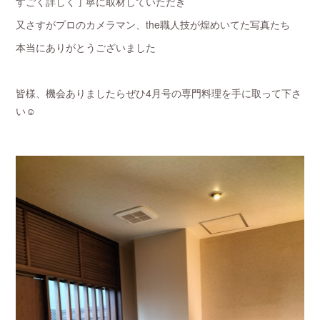
すごく詳しく丁寧に取材していただき
又さすがプロのカメラマン、the職人技が煌めいてた写真たち
本当にありがとうございました
皆様、機会ありましたらぜひ4月号の専門料理を手に取って下さ
い☺️