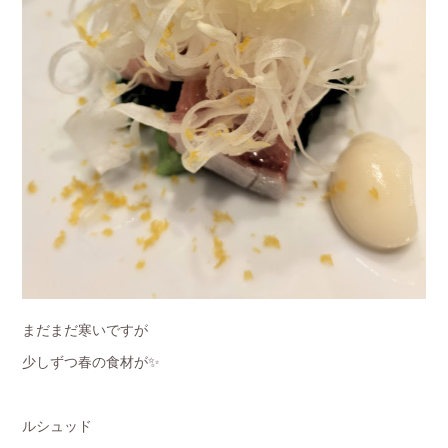
まだまだ寒いですが
少しずつ春の食材が✨
ルシュッド