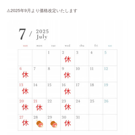
⚠️2025年9月より価格改定いたします