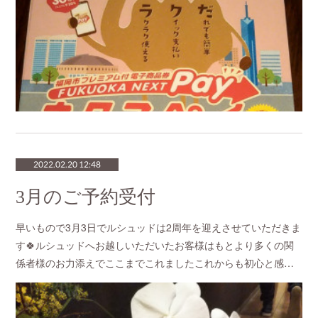
2022.02.20 12:48
3月のご予約受付
早いもので3月3日でルシュッドは2周年を迎えさせていただきま
す🍀ルシュッドへお越しいただいたお客様はもとより多くの関
係者様のお力添えでここまでこれましたこれからも初心と感…