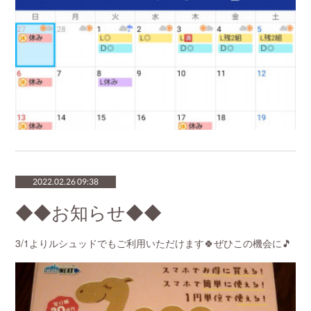
2022.02.26 09:38
◆◆お知らせ◆◆
3/1よりルシュッドでもご利用いただけます🍀ぜひこの機会に🎵