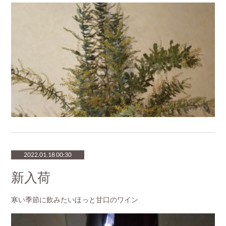
2022.01.18 00:30
新入荷
寒い季節に飲みたいほっと甘口のワイン