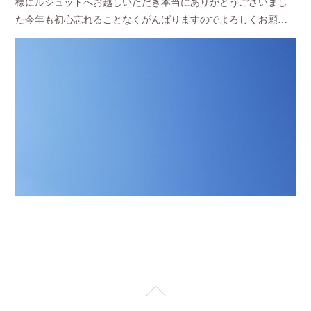
様にルシュッドへお越しいただき本当にありがとうございまし
た今年も初心忘れることなくがんばりますのでよろしくお願…