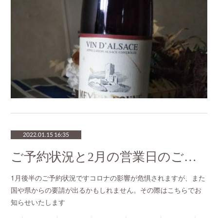
2022.01.15 16:35
ご予約状況と2月の営業日のご案内
1月後半のご予約状況ですコロナの影響が危惧されますが、また
国や県からの要請が出るかもしれません。その際はこちらでお
知らせいたします