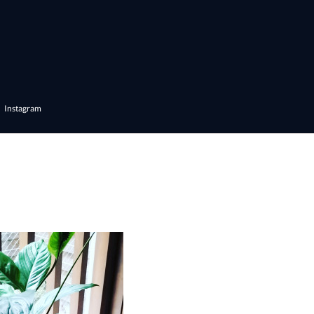
Instagram