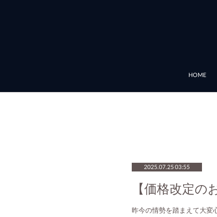
HOME
2025.07.25 03:55
【価格改定の
昨今の情勢を踏まえて大変心